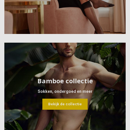
Bamboe collectie
Sokken, ondergoed en meer
Bekijk de collectie