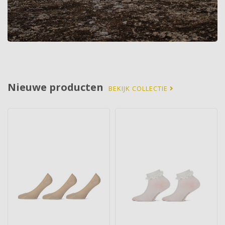
Nieuwe producten
BEKIJK COLLECTIE