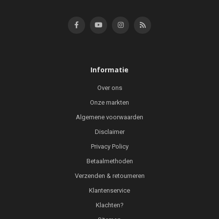
Informatie
Over ons
Onze markten
Algemene voorwaarden
Disclaimer
Privacy Policy
Betaalmethoden
Verzenden & retourneren
Klantenservice
Klachten?