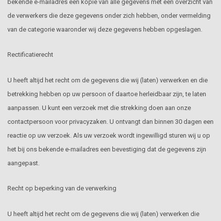
bekende e-mailadres een kopie van alle gegevens met een overzicht van
de verwerkers die deze gegevens onder zich hebben, onder vermelding
van de categorie waaronder wij deze gegevens hebben opgeslagen.
Rectificatierecht
U heeft altijd het recht om de gegevens die wij (laten) verwerken en die
betrekking hebben op uw persoon of daartoe herleidbaar zijn, te laten
aanpassen. U kunt een verzoek met die strekking doen aan onze
contactpersoon voor privacyzaken. U ontvangt dan binnen 30 dagen een
reactie op uw verzoek. Als uw verzoek wordt ingewilligd sturen wij u op
het bij ons bekende e-mailadres een bevestiging dat de gegevens zijn
aangepast.
Recht op beperking van de verwerking
U heeft altijd het recht om de gegevens die wij (laten) verwerken die