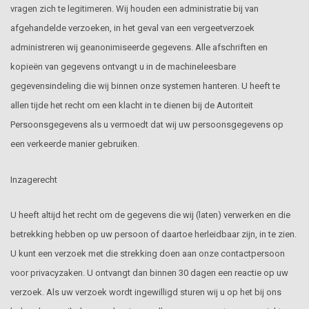
vragen zich te legitimeren. Wij houden een administratie bij van
afgehandelde verzoeken, in het geval van een vergeetverzoek
administreren wij geanonimiseerde gegevens. Alle afschriften en
kopieën van gegevens ontvangt u in de machineleesbare
gegevensindeling die wij binnen onze systemen hanteren. U heeft te
allen tijde het recht om een klacht in te dienen bij de Autoriteit
Persoonsgegevens als u vermoedt dat wij uw persoonsgegevens op
een verkeerde manier gebruiken.
Inzagerecht
U heeft altijd het recht om de gegevens die wij (laten) verwerken en die
betrekking hebben op uw persoon of daartoe herleidbaar zijn, in te zien.
U kunt een verzoek met die strekking doen aan onze contactpersoon
voor privacyzaken. U ontvangt dan binnen 30 dagen een reactie op uw
verzoek. Als uw verzoek wordt ingewilligd sturen wij u op het bij ons