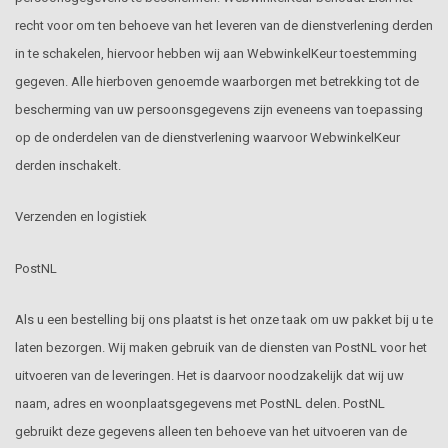
recht voor om ten behoeve van het leveren van de dienstverlening derden
in te schakelen, hiervoor hebben wij aan WebwinkelKeur toestemming
gegeven. Alle hierboven genoemde waarborgen met betrekking tot de
bescherming van uw persoonsgegevens zijn eveneens van toepassing
op de onderdelen van de dienstverlening waarvoor WebwinkelKeur
derden inschakelt.
Verzenden en logistiek
PostNL
Als u een bestelling bij ons plaatst is het onze taak om uw pakket bij u te
laten bezorgen. Wij maken gebruik van de diensten van PostNL voor het
uitvoeren van de leveringen. Het is daarvoor noodzakelijk dat wij uw
naam, adres en woonplaatsgegevens met PostNL delen. PostNL
gebruikt deze gegevens alleen ten behoeve van het uitvoeren van de