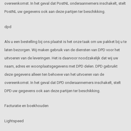
overeenkomst. In het geval dat PostNL onderaannemers inschakelt, stelt
PostNL uw gegevens ook aan deze partijen ter beschikking.
dpd
Als u een bestelling bij ons plaatst is het onze taak om uw pakket bij u te
laten bezorgen. Wij maken gebruik van de diensten van DPD voor het
uitvoeren van de leveringen. Het is daarvoor noodzakelijk dat wij uw
naam, adres en woonplaatsgegevens met DPD delen. DPD gebruikt
deze gegevens alleen ten behoeve van het uitvoeren van de
overeenkomst. In het geval dat DPD onderaannemers inschakelt, stelt
DPD uw gegevens ook aan deze partijen ter beschikking.
Facturatie en boekhouden
Lightspeed