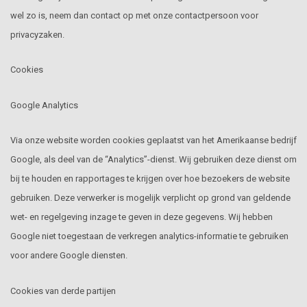
wel zo is, neem dan contact op met onze contactpersoon voor
privacyzaken.
Cookies
Google Analytics
Via onze website worden cookies geplaatst van het Amerikaanse bedrijf
Google, als deel van de “Analytics”-dienst. Wij gebruiken deze dienst om
bij te houden en rapportages te krijgen over hoe bezoekers de website
gebruiken. Deze verwerker is mogelijk verplicht op grond van geldende
wet- en regelgeving inzage te geven in deze gegevens. Wij hebben
Google niet toegestaan de verkregen analytics-informatie te gebruiken
voor andere Google diensten.
Cookies van derde partijen