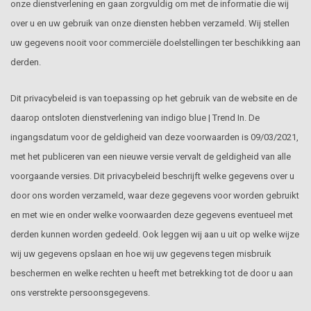
onze dienstverlening en gaan zorgvuldig om met de informatie die wij
over u en uw gebruik van onze diensten hebben verzameld. Wij stellen
uw gegevens nooit voor commerciële doelstellingen ter beschikking aan
derden.
Dit privacybeleid is van toepassing op het gebruik van de website en de
daarop ontsloten dienstverlening van indigo blue | Trend In. De
ingangsdatum voor de geldigheid van deze voorwaarden is 09/03/2021,
met het publiceren van een nieuwe versie vervalt de geldigheid van alle
voorgaande versies. Dit privacybeleid beschrijft welke gegevens over u
door ons worden verzameld, waar deze gegevens voor worden gebruikt
en met wie en onder welke voorwaarden deze gegevens eventueel met
derden kunnen worden gedeeld. Ook leggen wij aan u uit op welke wijze
wij uw gegevens opslaan en hoe wij uw gegevens tegen misbruik
beschermen en welke rechten u heeft met betrekking tot de door u aan
ons verstrekte persoonsgegevens.