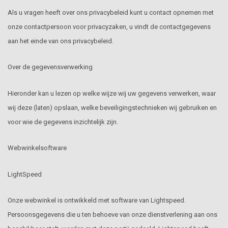
Als u vragen heeft over ons privacybeleid kunt u contact opnemen met
onze contactpersoon voor privacyzaken, u vindt de contactgegevens
aan het einde van ons privacybeleid.
Over de gegevensverwerking
Hieronder kan u lezen op welke wijze wij uw gegevens verwerken, waar
wij deze (laten) opslaan, welke beveiligingstechnieken wij gebruiken en
voor wie de gegevens inzichtelijk zijn.
Webwinkelsoftware
LightSpeed
Onze webwinkel is ontwikkeld met software van Lightspeed.
Persoonsgegevens die u ten behoeve van onze dienstverlening aan ons