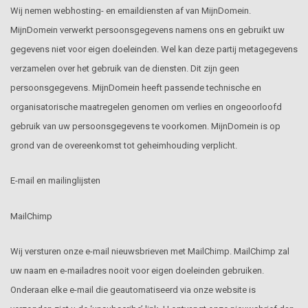
Wij nemen webhosting- en emaildiensten af van MijnDomein.
MijnDomein verwerkt persoonsgegevens namens ons en gebruikt uw
gegevens niet voor eigen doeleinden. Wel kan deze partij metagegevens
verzamelen over het gebruik van de diensten. Dit zijn geen
persoonsgegevens. MijnDomein heeft passende technische en
organisatorische maatregelen genomen om verlies en ongeoorloofd
gebruik van uw persoonsgegevens te voorkomen. MijnDomein is op
grond van de overeenkomst tot geheimhouding verplicht.
E-mail en mailinglijsten
MailChimp
Wij versturen onze e-mail nieuwsbrieven met MailChimp. MailChimp zal
uw naam en e-mailadres nooit voor eigen doeleinden gebruiken.
Onderaan elke e-mail die geautomatiseerd via onze website is