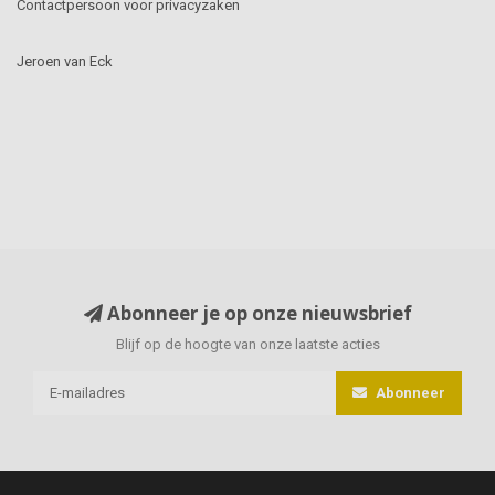
Contactpersoon voor privacyzaken
Jeroen van Eck
Abonneer je op onze nieuwsbrief
Blijf op de hoogte van onze laatste acties
Abonneer