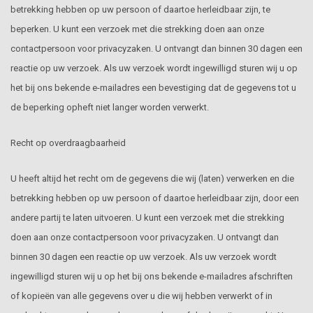
betrekking hebben op uw persoon of daartoe herleidbaar zijn, te
beperken. U kunt een verzoek met die strekking doen aan onze
contactpersoon voor privacyzaken. U ontvangt dan binnen 30 dagen een
reactie op uw verzoek. Als uw verzoek wordt ingewilligd sturen wij u op
het bij ons bekende e-mailadres een bevestiging dat de gegevens tot u
de beperking opheft niet langer worden verwerkt.
Recht op overdraagbaarheid
U heeft altijd het recht om de gegevens die wij (laten) verwerken en die
betrekking hebben op uw persoon of daartoe herleidbaar zijn, door een
andere partij te laten uitvoeren. U kunt een verzoek met die strekking
doen aan onze contactpersoon voor privacyzaken. U ontvangt dan
binnen 30 dagen een reactie op uw verzoek. Als uw verzoek wordt
ingewilligd sturen wij u op het bij ons bekende e-mailadres afschriften
of kopieën van alle gegevens over u die wij hebben verwerkt of in