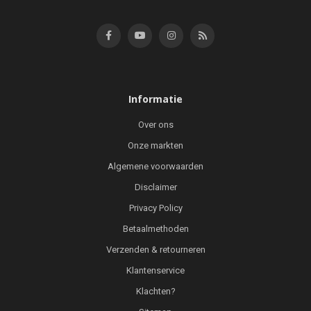
Informatie
Over ons
Onze markten
Algemene voorwaarden
Disclaimer
Privacy Policy
Betaalmethoden
Verzenden & retourneren
Klantenservice
Klachten?