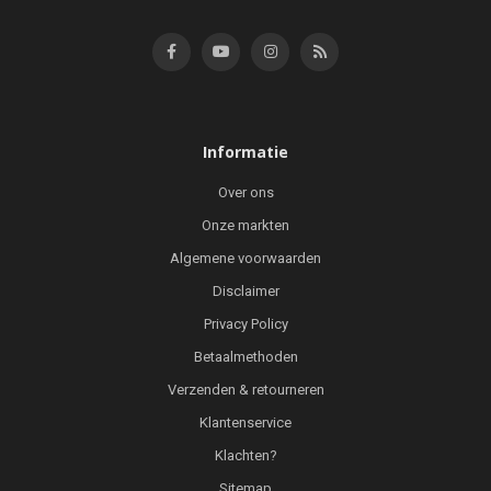
Informatie
Over ons
Onze markten
Algemene voorwaarden
Disclaimer
Privacy Policy
Betaalmethoden
Verzenden & retourneren
Klantenservice
Klachten?
Sitemap