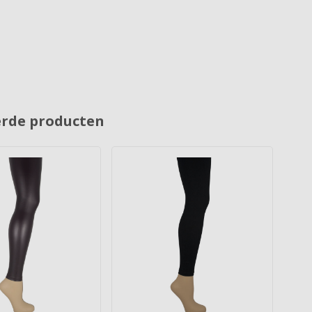
erde producten