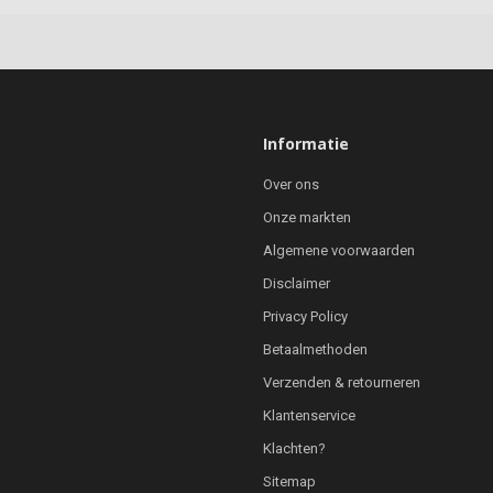
Informatie
Over ons
Onze markten
Algemene voorwaarden
Disclaimer
Privacy Policy
Betaalmethoden
Verzenden & retourneren
Klantenservice
Klachten?
Sitemap