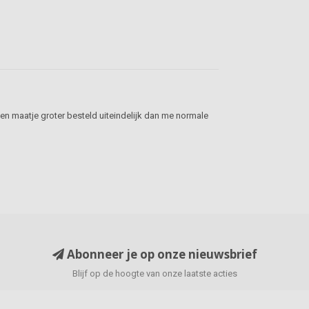
 een maatje groter besteld uiteindelijk dan me normale
Abonneer je op onze nieuwsbrief
Blijf op de hoogte van onze laatste acties