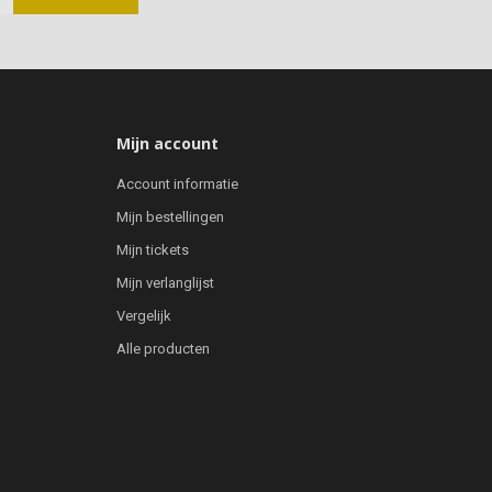
Mijn account
Account informatie
Mijn bestellingen
Mijn tickets
Mijn verlanglijst
Vergelijk
Alle producten