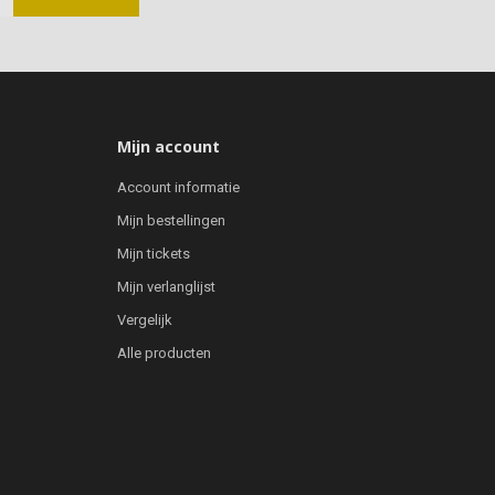
Mijn account
Account informatie
Mijn bestellingen
Mijn tickets
Mijn verlanglijst
Vergelijk
Alle producten