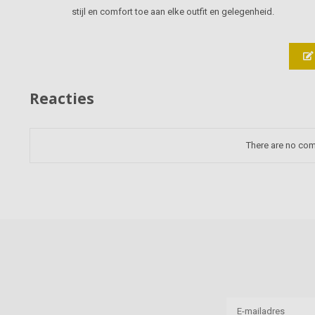
stijl en comfort toe aan elke outfit en gelegenheid.
Reacties
There are no com