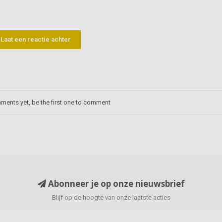
Laat een reactie achter
ments yet, be the first one to comment
Abonneer je op onze nieuwsbrief
Blijf op de hoogte van onze laatste acties