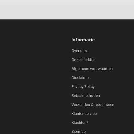
Informatie
Over ons
Onze markten
Algemene voorwaarden
Disclaimer
Privacy Policy
Betaalmethoden
Verzenden & retourneren
Klantenservice
Klachten?
Sitemap