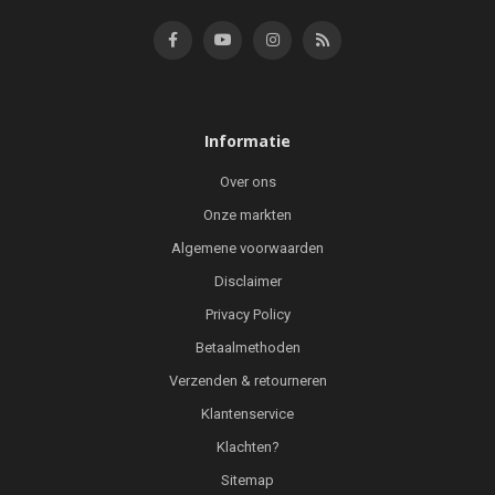
Informatie
Over ons
Onze markten
Algemene voorwaarden
Disclaimer
Privacy Policy
Betaalmethoden
Verzenden & retourneren
Klantenservice
Klachten?
Sitemap