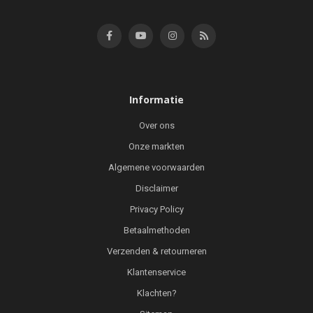
Informatie
Over ons
Onze markten
Algemene voorwaarden
Disclaimer
Privacy Policy
Betaalmethoden
Verzenden & retourneren
Klantenservice
Klachten?