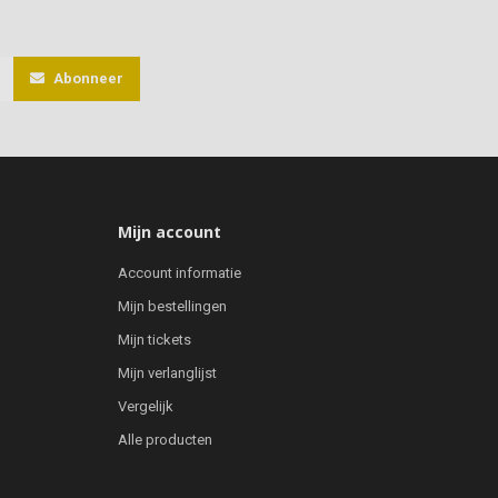
Abonneer
Mijn account
Account informatie
Mijn bestellingen
Mijn tickets
Mijn verlanglijst
Vergelijk
Alle producten