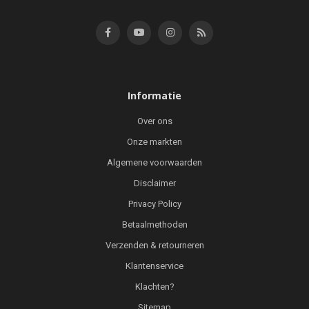
Informatie
Over ons
Onze markten
Algemene voorwaarden
Disclaimer
Privacy Policy
Betaalmethoden
Verzenden & retourneren
Klantenservice
Klachten?
Sitemap