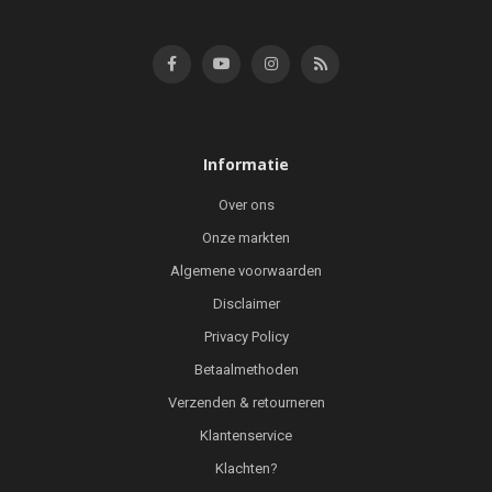
Informatie
Over ons
Onze markten
Algemene voorwaarden
Disclaimer
Privacy Policy
Betaalmethoden
Verzenden & retourneren
Klantenservice
Klachten?