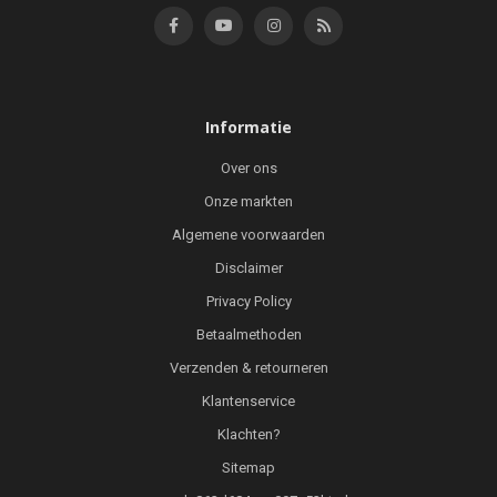
Informatie
Over ons
Onze markten
Algemene voorwaarden
Disclaimer
Privacy Policy
Betaalmethoden
Verzenden & retourneren
Klantenservice
Klachten?
Sitemap