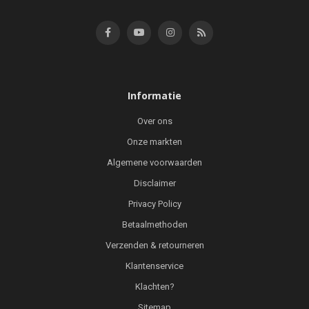
Informatie
Over ons
Onze markten
Algemene voorwaarden
Disclaimer
Privacy Policy
Betaalmethoden
Verzenden & retourneren
Klantenservice
Klachten?
Sitemap