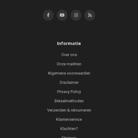
Informatie
Over ons
Onze markten
Algemene voorwaarden
Disclaimer
Privacy Policy
Betaalmethoden
Verzenden & retourneren
Klantenservice
Klachten?
Sitemap