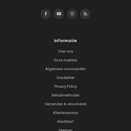
Informatie
Over ons
Onze markten
Algemene voorwaarden
Disclaimer
Privacy Policy
Betaalmethoden
Verzenden & retourneren
Klantenservice
Klachten?
Sitemap