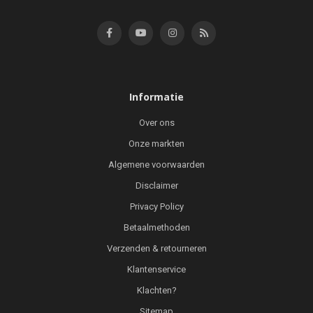
Informatie
Over ons
Onze markten
Algemene voorwaarden
Disclaimer
Privacy Policy
Betaalmethoden
Verzenden & retourneren
Klantenservice
Klachten?
Sitemap