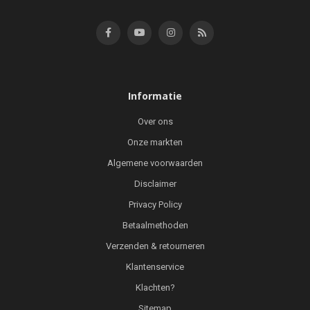
Informatie
Over ons
Onze markten
Algemene voorwaarden
Disclaimer
Privacy Policy
Betaalmethoden
Verzenden & retourneren
Klantenservice
Klachten?
Sitemap