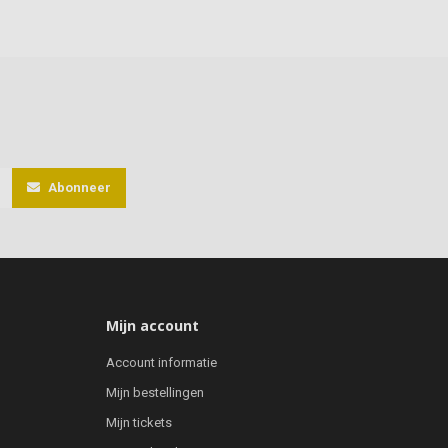
Abonneer
Mijn account
Account informatie
Mijn bestellingen
Mijn tickets