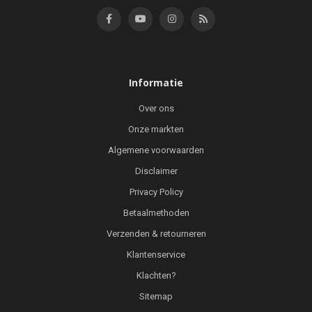
Informatie
Over ons
Onze markten
Algemene voorwaarden
Disclaimer
Privacy Policy
Betaalmethoden
Verzenden & retourneren
Klantenservice
Klachten?
Sitemap