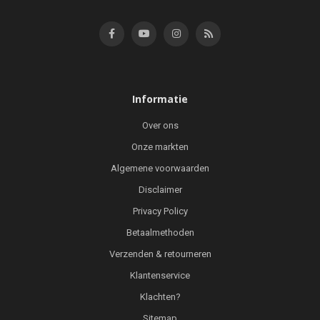
Informatie
Over ons
Onze markten
Algemene voorwaarden
Disclaimer
Privacy Policy
Betaalmethoden
Verzenden & retourneren
Klantenservice
Klachten?
Sitemap