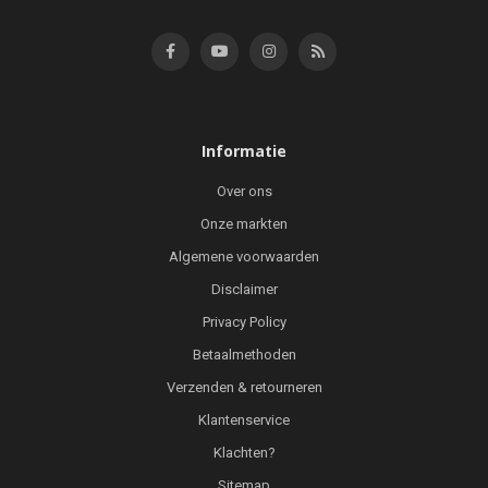
Informatie
Over ons
Onze markten
Algemene voorwaarden
Disclaimer
Privacy Policy
Betaalmethoden
Verzenden & retourneren
Klantenservice
Klachten?
Sitemap